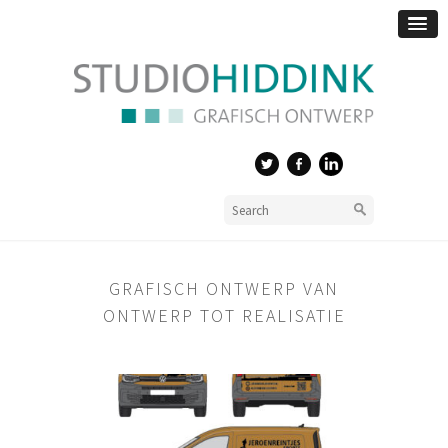
GRAFISCH ONTWERP VAN
ONTWERP TOT REALISATIE