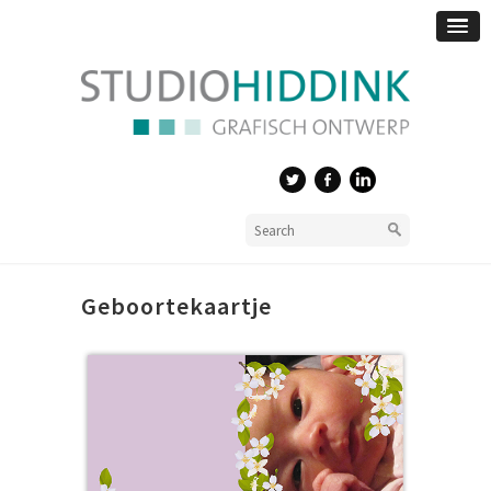
Geboortekaartje