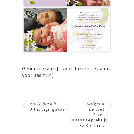
Geboortekaartje voor Jazmin (Spaans
voor Jasmijn).
Vorig bericht
Volgend
Uitnodigingskaart
bericht
Flyer
Massagepraktijk
De Kolibrie.